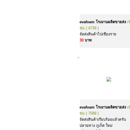
evafoam โรงงานผลิตขายส่ง
เ
ชม ( 4739 )
จัดส่งสินค้าไปเชียงราย
30
บาท
evafoam โรงงานผลิตขายส่ง
เ
ชม ( 7589 )
จัดส่งสินค้าเรียบร้อยแล้วครับ
ปลายทาง ภูเก็ต ใหม่