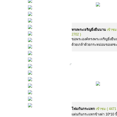
ทรงพระเจริญยิ่งยืนนาน
เข้าชม
2702 )
ขอพระองค์ทรงพระเจริญยิ่งยื
ด้วยเกล้าด้วยกระหม่อมขอเดช
โฟมกันกระแทก
เข้าชม ( 4471 
แผ่นกันกระแทกข้างฝา 10*10 นิ