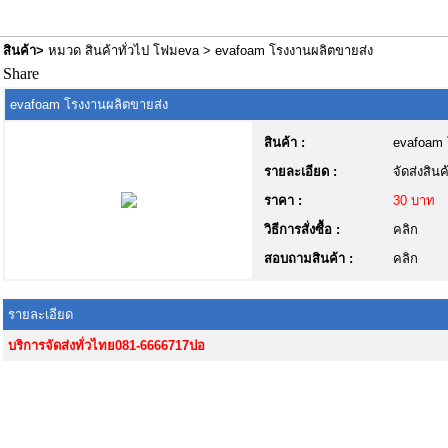
สินค้า
>
หมวด สินค้าทั่วไป โฟมeva
> evafoam โรงงานผลิตขายส่ง
Share
evafoam โรงงานผลิตขายส่ง
สินค้า :
evafoam 
รายละเอียด :
จัดส่งสิน
ราคา :
30 บาท
วิธีการสั่งซื้อ :
คลิก
สอบถามสินค้า :
คลิก
รายละเอียด
บริการจัดส่งทั่วไทย081-6666717ปอ