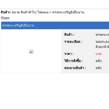
สินค้า
>
หมวด สินค้าทั่วไป โฟมeva
> ทรงพระเจริญยิ่งยืนนาน
Share
ทรงพระเจริญยิ่งยืนนาน
สินค้า :
ทรงพระเจ
รายละเอียด :
ขอพระองค
ด้วยเกล้
ราคา :
บาท
วิธีการสั่งซื้อ :
คลิก
สอบถามสินค้า :
คลิก