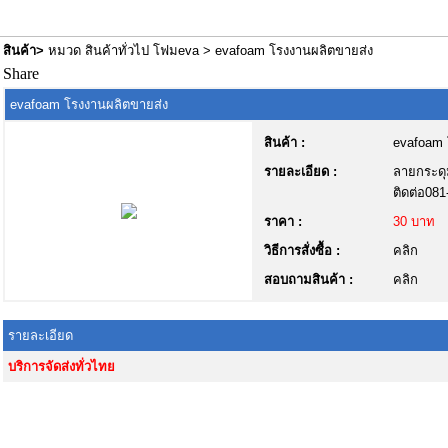
สินค้า
>
หมวด สินค้าทั่วไป โฟมeva
> evafoam โรงงานผลิตขายส่ง
Share
evafoam โรงงานผลิตขายส่ง
สินค้า :
evafoam 
รายละเอียด :
ลายกระดุ
ติดต่อ08
ราคา :
30 บาท
วิธีการสั่งซื้อ :
คลิก
สอบถามสินค้า :
คลิก
รายละเอียด
บริการจัดส่งทั่วไทย