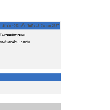
เข้าชม
4043 ครั้ง
วันที่ :
18 มีนาคม 2557
โรงงานผลิตขายส่ง
ส่งสินค้าที่ระยองครับ