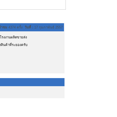
ข้าชม
4374 ครั้ง
วันที่ :
17 กุมภาพันธ์ 2557
โรงงานผลิตขายส่ง
สินค้าที่ระยองครับ