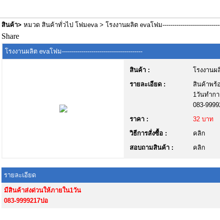
สินค้า
>
หมวด สินค้าทั่วไป โฟมeva
> โรงงานผลิต evaโฟม-------------------------------
Share
โรงงานผลิต evaโฟม-----------------------------------------
สินค้า :
โรงงานผลิต 
รายละเอียด :
สินค้าพร้
1วันทำการ
083-999
ราคา :
32 บาท
วิธีการสั่งซื้อ :
คลิก
สอบถามสินค้า :
คลิก
รายละเอียด
มีสินค้าส่งด่วนให้ภายใน1วัน
083-9999217ปอ