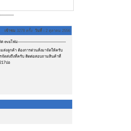
----------
เข้าชม
3278 ครั้ง
วันที่ :
2 ตุลาคม 2556
evaโฟม-----------------------------------------
อมส่งลูกค้า ต้องการด่วนสั่งมาจัดให้ครับ
จัดส่งถึงที่ครับ ติดต่อสอบถามสินค้าที่
9217ปอ