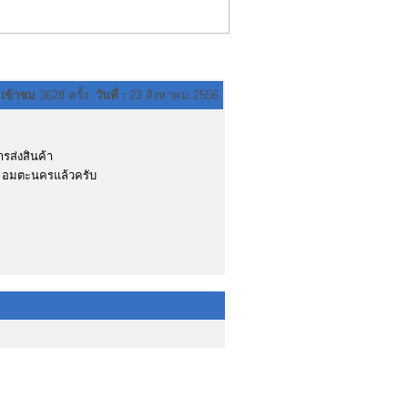
เข้าชม
3628 ครั้ง
วันที่ :
23 สิงหาคม 2556
รส่งสินค้า
 อมตะนครแล้วครับ